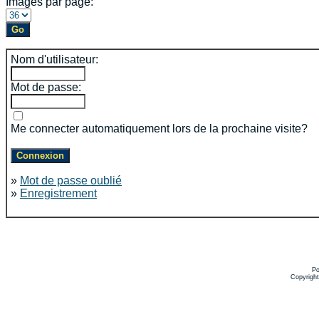
Images par page:
Nom d'utilisateur:
Mot de passe:
Me connecter automatiquement lors de la prochaine visite?
»
Mot de passe oublié
»
Enregistrement
Po
Copyrigh