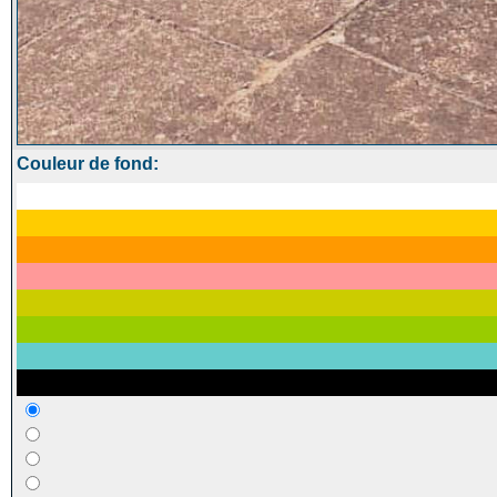
Couleur de fond: