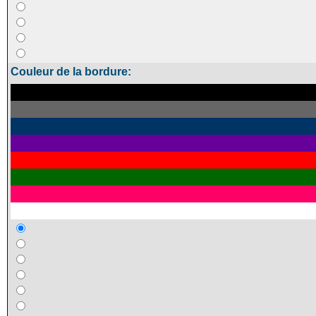
Couleur de la bordure: