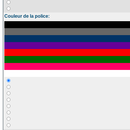
Couleur de la police: