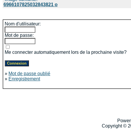
6966107825032843821 o
Nom d'utilisateur:
Mot de passe:
Me connecter automatiquement lors de la prochaine visite?
»
Mot de passe oublié
»
Enregistrement
Power
Copyright © 