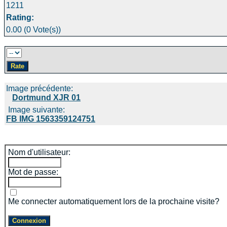
1211
Rating:
0.00 (0 Vote(s))
Image précédente:
Dortmund XJR 01
Image suivante:
FB IMG 1563359124751
Nom d'utilisateur:
Mot de passe:
Me connecter automatiquement lors de la prochaine visite?