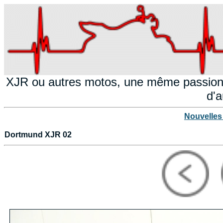
XJR ou autres motos, une même passion!
d'a
Nouvelles
Dortmund XJR 02