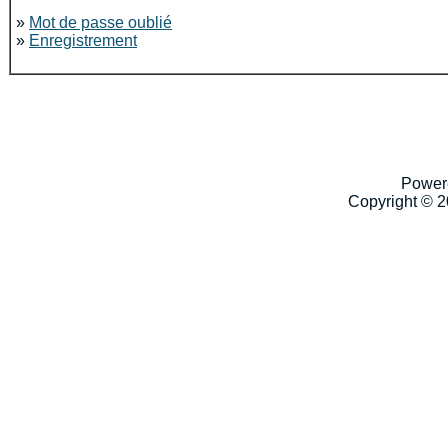
»
Mot de passe oublié
»
Enregistrement
Power
Copyright © 