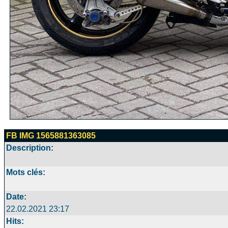
FB IMG 1565881363085
Description:
Mots clés:
Date:
22.02.2021 23:17
Hits: