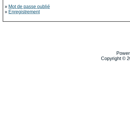
»
Mot de passe oublié
»
Enregistrement
Power
Copyright © 