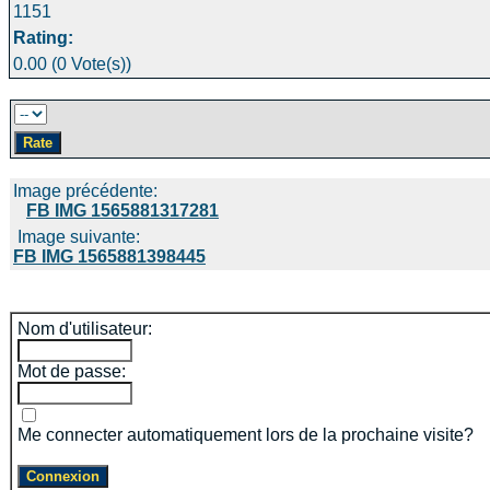
1151
Rating:
0.00 (0 Vote(s))
Image précédente:
FB IMG 1565881317281
Image suivante:
FB IMG 1565881398445
Nom d'utilisateur:
Mot de passe:
Me connecter automatiquement lors de la prochaine visite?