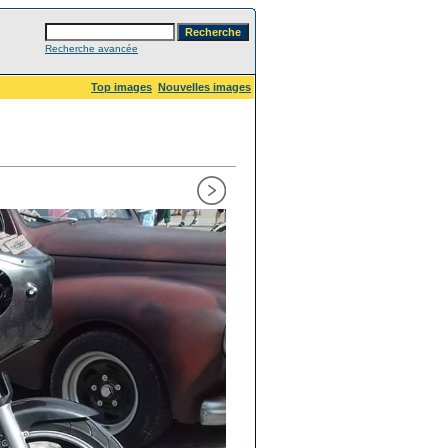
Recherche avancée
Top images
Nouvelles images